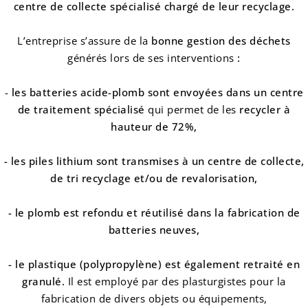
centre de collecte spécialisé chargé de leur recyclage.
L’entreprise s’assure de la
bonne gestion des déchets
générés lors de ses interventions
:
-
les batteries acide-plomb sont envoyées dans un centre
de traitement spécialisé
qui permet de les
recycler à
hauteur de 72%,
- les piles lithium sont transmises à un centre de collecte,
de tri recyclage et/ou de revalorisation,
-
le plomb est refondu et réutilisé dans la fabrication de
batteries neuves,
-
le plastique
(polypropylène)
est également retraité en
granulé
.
Il est employé par des plasturgistes pour la
fabrication de divers objets ou équipements,