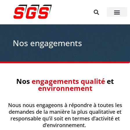
Nos engagements
Nos
engagements
qualité
et
environnement
Nous nous engageons à répondre à toutes les
demandes de la manière la plus qualitative et
responsable qu’il soit en termes d’activité et
d’environnement.