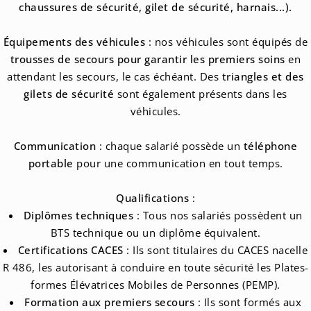
chaussures de sécurité, gilet de sécurité, harnais...).
Équipements des véhicules
: nos véhicules sont équipés de
trousses de secours pour garantir les premiers soins
en
attendant les secours, le cas échéant. Des
triangles et des
gilets de sécurité
sont également présents dans les
véhicules.
Communication
: chaque salarié possède un
téléphone
portable
pour une communication en tout temps.
Qualifications
:
Diplômes techniques
: Tous nos salariés possèdent un
BTS technique ou un diplôme équivalent.
Certifications CACES
: Ils sont titulaires du CACES nacelle
R 486, les autorisant à conduire en toute sécurité les Plates-
formes Élévatrices Mobiles de Personnes (PEMP).
Formation aux premiers secours
: Ils sont formés aux