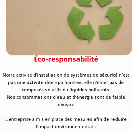
Éco-responsabilité
Notre activité d’
installation de systèmes de sécurité
n’est
pas une activité dite «polluante»
, elle n’émet
pas de
composés volatils ou liquides polluants
.
Nos
consommations d’eau et d’énergie sont de faible
niveau
.
L’entreprise a mis en place des
mesures afin de réduire
l’impact environnemental :