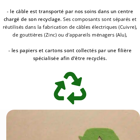
-
le câble est transporté par nos soins dans un centre
chargé de son recyclage
.
Ses composants sont séparés et
réutilisés dans la fabrication de câbles électriques (Cuivre),
de gouttières (Zinc) ou d'appareils ménagers (Alu),
-
les papiers et cartons sont collectés par une filière
spécialisée afin d’être recyclés.