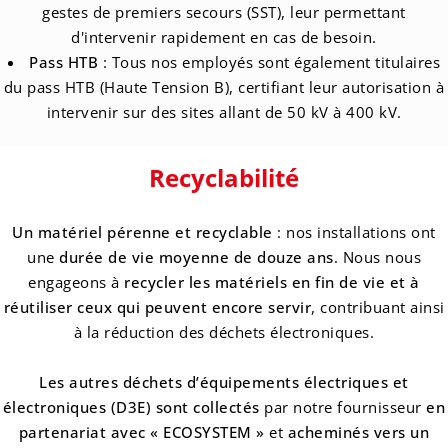
gestes de premiers secours (SST), leur permettant
d'intervenir rapidement en cas de besoin.
Pass HTB
:
Tous nos employés sont également titulaires
du pass HTB (Haute Tension B), certifiant leur autorisation à
intervenir sur des sites allant de 50 kV à 400 kV.
Recyclabilité
Un matériel pérenne et recyclable
: nos installations ont
une
durée de vie moyenne de douze ans
. Nous nous
engageons à
recycler les matériels en fin de vie et à
réutiliser ceux qui peuvent encore servir
, contribuant ainsi
à la réduction des déchets électroniques.
Les autres déchets d’équipements électriques et
électroniques (D3E) sont collectés
par notre fournisseur
en
partenariat avec
« ECOSYSTEM »
et
acheminés vers un