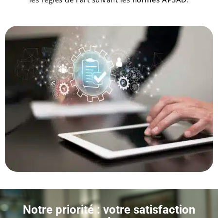
Notre priorité : votre satisfaction