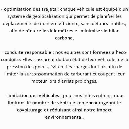
-
optimisation des trajets
: chaque véhicule est équipé d'un
système de géolocalisation qui permet de planifier les
déplacements de manière efficiente, sans détours inutiles,
afin de
réduire les kilomètres et
minimiser le bilan
carbone,
-
conduite responsable
: nos équipes sont
formées à l’éco-
conduite.
Elles s'assurent du bon état de leur véhicule, de la
pression des pneus, évitent les charges inutiles afin de
limiter la surconsommation de carburant et coupent leur
moteur lors d'arrêts prolongés,
-
limitation des véhicules
: pour nos interventions,
nous
limitons le nombre de véhicules en encourageant le
covoiturage
et réduisant ainsi notre impact
environnemental,