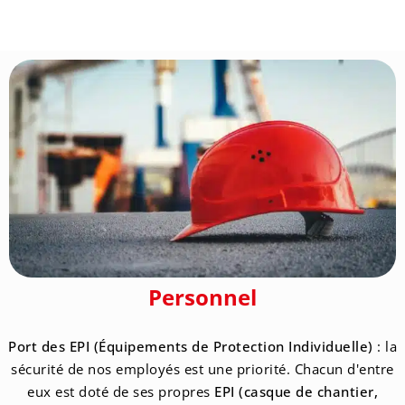
Personnel
Port des EPI
(É
quipements de Protection Individuelle)
: la
sécurité de nos employés est une priorité. Chacun d'entre
eux est doté de ses propres
EPI (casque de chantier,